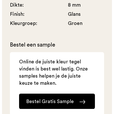
Dikte:
8 mm
Finish:
Glans
Kleurgroep:
Groen
Bestel een sample
Online de juiste kleur tegel
vinden is best wel lastig. Onze
samples helpen je de juiste
keuze te maken.
Bestel Gratis Sample