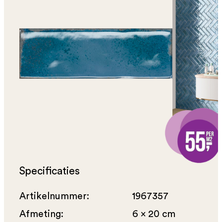
Specificaties
Artikelnummer:
1967357
Afmeting:
6 x 20 cm