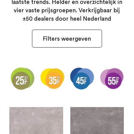
laatste trends. Helder en overzichtelijk in
vier vaste prijsgroepen. Verkrijgbaar bij
±50 dealers door heel Nederland
Filters weergeven