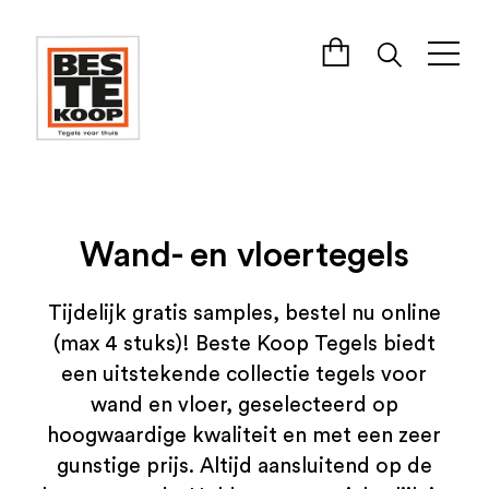
Wand- en vloertegels
Tijdelijk gratis samples, bestel nu online
(max 4 stuks)! Beste Koop Tegels biedt
een uitstekende collectie tegels voor
wand en vloer, geselecteerd op
hoogwaardige kwaliteit en met een zeer
gunstige prijs. Altijd aansluitend op de