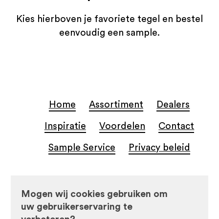
Kies hierboven je favoriete tegel en bestel
eenvoudig een sample.
Home
Assortiment
Dealers
Inspiratie
Voordelen
Contact
Sample Service
Privacy beleid
© Beste Koop Tegels
Mogen wij cookies gebruiken om
uw gebruikerservaring te