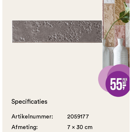
Specificaties
Artikelnummer:
2059177
Afmeting:
7 x 30 cm