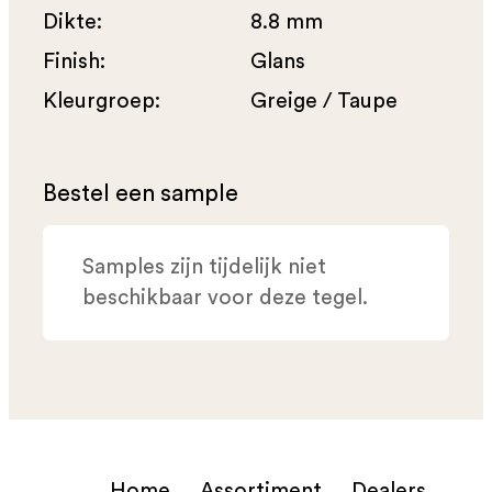
Dikte:
8.8 mm
Finish:
Glans
Kleurgroep:
Greige / Taupe
Bestel een sample
Samples zijn tijdelijk niet
beschikbaar voor deze tegel.
Home
Assortiment
Dealers