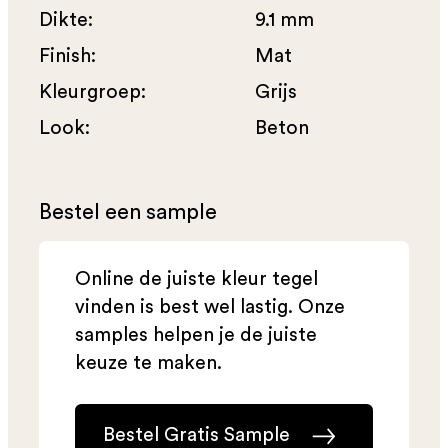
Dikte:
9.1 mm
Finish:
Mat
Kleurgroep:
Grijs
Look:
Beton
Bestel een sample
Online de juiste kleur tegel
vinden is best wel lastig. Onze
samples helpen je de juiste
keuze te maken.
Bestel Gratis Sample