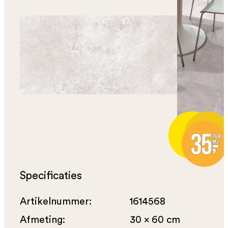
Specificaties
Artikelnummer:
1614568
Afmeting:
30 x 60 cm