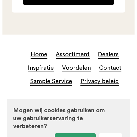
Home
Assortiment
Dealers
Inspiratie
Voordelen
Contact
Sample Service
Privacy beleid
© Beste Koop Tegels
Mogen wij cookies gebruiken om
uw gebruikerservaring te
verbeteren?