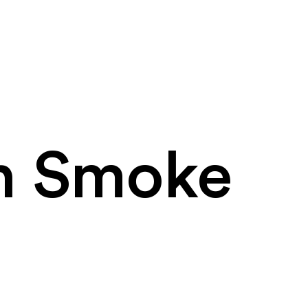
n Smoke