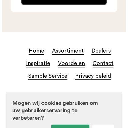
Home
Assortiment
Dealers
Inspiratie
Voordelen
Contact
Sample Service
Privacy beleid
© Beste Koop Tegels
Mogen wij cookies gebruiken om
uw gebruikerservaring te
verbeteren?