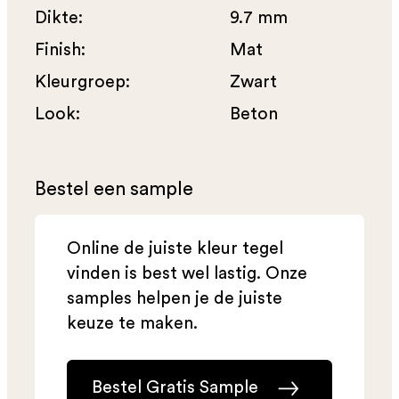
Dikte:
9.7 mm
Finish:
Mat
Kleurgroep:
Zwart
Look:
Beton
Bestel een sample
Online de juiste kleur tegel
vinden is best wel lastig. Onze
samples helpen je de juiste
keuze te maken.
Bestel Gratis Sample