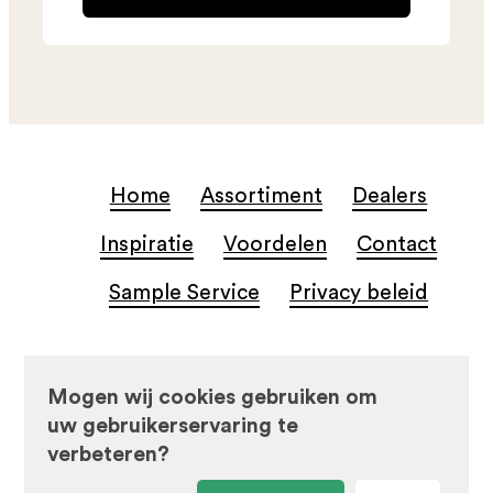
Home
Assortiment
Dealers
Inspiratie
Voordelen
Contact
Sample Service
Privacy beleid
© Beste Koop Tegels
Mogen wij cookies gebruiken om
uw gebruikerservaring te
verbeteren?