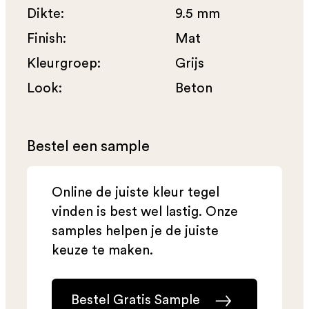
Dikte:
9.5 mm
Finish:
Mat
Kleurgroep:
Grijs
Look:
Beton
Bestel een sample
Online de juiste kleur tegel
vinden is best wel lastig. Onze
samples helpen je de juiste
keuze te maken.
Bestel Gratis Sample