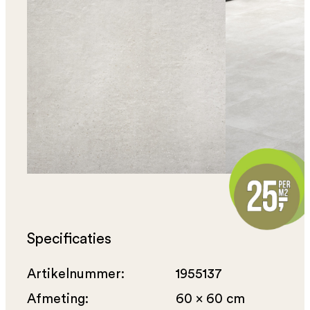
Specificaties
Artikelnummer:
1955137
Afmeting:
60 x 60 cm