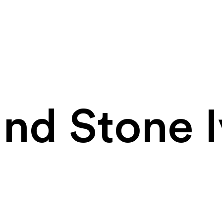
und Stone 