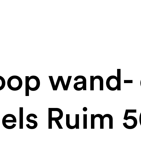
oop wand-
gels Ruim 