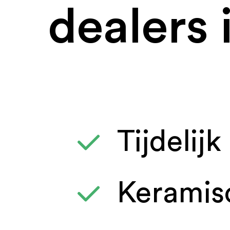
dealers
Tijdelij
Keramis