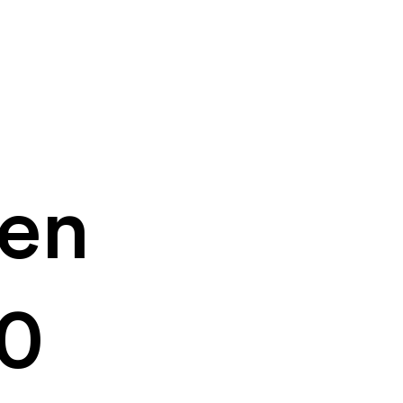
 en
50